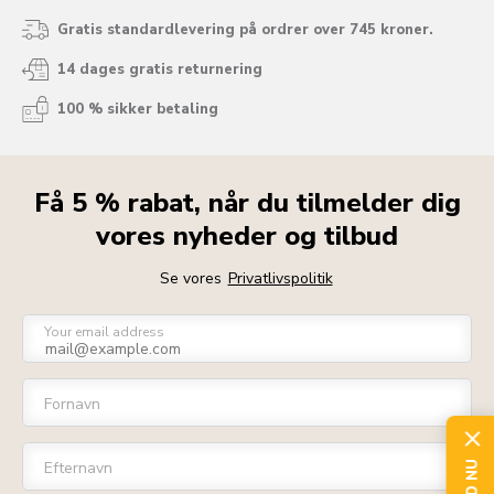
Gratis standardlevering på ordrer over 745 kroner.
14 dages gratis returnering
100 % sikker betaling
Få 5 % rabat, når du tilmelder dig
vores nyheder og tilbud
Se vores
Privatlivspolitik
Your email address
Fornavn
Efternavn