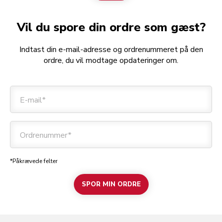
Vil du spore din ordre som gæst?
Indtast din e-mail-adresse og ordrenummeret på den
ordre, du vil modtage opdateringer om.
E-mail*
Ordrenummer*
*Påkrævede felter
SPOR MIN ORDRE