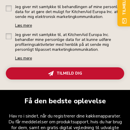
TILMELD NU
Jeg giver mit samtykke til behandlingen af mine personlige
data for at gøre det muligt for KitchenAid Europa Inc. at
sende mig elektronisk marketingkommunikation.
Læs mere
Jeg giver mit samtykke til, at KitchenAid Europa Inc.
behandler mine personlige data for at kunne udføre
profileringsaktiviteter med henblik på at sende mig
personligt tilpasset marketingkommunikation.
Læs mere
TILMELD DIG
Få den bedste oplevelse
Hav ro i sindet, når du registrerer dine køkkenapparater.
Du får meddelelser om produktsupport, hvis du har brug
for dem, samt en gratis digital vejledning til udvalgte