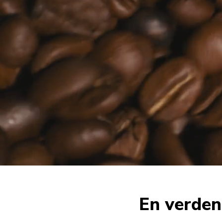
En verden