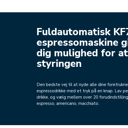
Fuldautomatisk KF
espressomaskine g
dig mulighed for at
styringen
Den bedste vej til at nyde alle dine foretrukne
espressodrikke med et tryk på en knap. Lav pe
drikke, og vælg mellem over 20 forudindstillin
espresso, americano, macchiato.