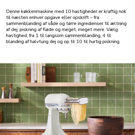
Denne køkkenmaskine med 10 hastigheder er kraftig nok
til næsten enhver opgave eller opskrift – fra
sammenblanding af våde og tørre ingredienser til æltning
af dej, piskning af fløde og meget, meget mere. Vælg
hastighed, fra 1 til langsom sammenblanding, 4 til
blanding af halvtung dej og op til 10 til hurtig piskning.