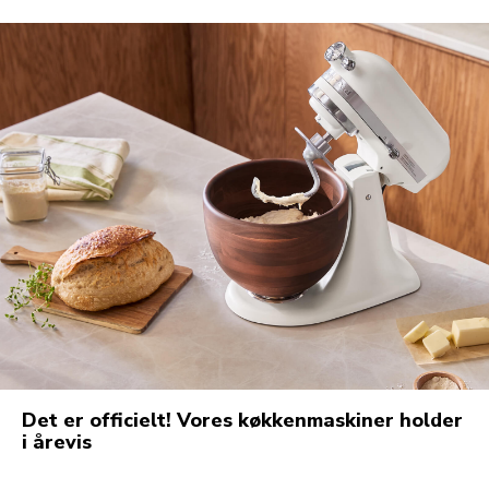
Det er officielt! Vores køkkenmaskiner holder
i årevis