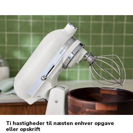
Ti hastigheder til næsten enhver opgave
eller opskrift