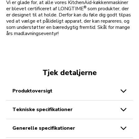
Vi er glade for, at alle vores KitchenAid-køkkenmaskiner
®
er blevet certificeret af LONGTIME
som produkter, der
er designet til at holde. Derfor kan du føle dig godt tilpas
ved at vælge et pålideligt apparat, der kan repareres, og
som understøtter en bæredygtig fremtid. Skål for mange
års madlavningseventyr!
Tjek detaljerne
produktoversigt
tekniske specifikationer
generelle specifikationer