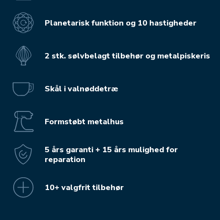
Planetarisk funktion og 10 hastigheder
2 stk. sølvbelagt tilbehør og metalpiskeris
Skål i valnøddetræ
Formstøbt metalhus
5 års garanti + 15 års mulighed for
reparation
10+ valgfrit tilbehør