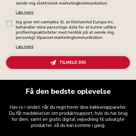
sende mig elektronisk marketingkommunikation.
Læs mere
Jeg giver mit samtykke til, at KitchenAid Europa Inc.
behandler mine personlige data for at kunne udføre
profileringsaktiviteter med henblik på at sende mig
personligt tilpasset marketingkommunikation.
Læs mere
TILMELD DIG
Få den bedste oplevelse
Hav ro i sindet, når du registrerer dine køkkenapparater.
Du får meddelelser om produktsupport, hvis du har brug
for dem, samt en gratis digital vejledning til udvalgte
produkter, så du kan komme i gang.