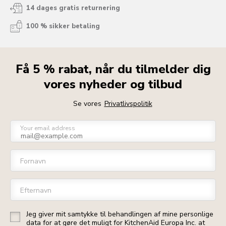
14 dages gratis returnering
100 % sikker betaling
Få 5 % rabat, når du tilmelder dig
vores nyheder og tilbud
Se vores
Privatlivspolitik
Your email address
Fornavn
Efternavn
Jeg giver mit samtykke til behandlingen af mine personlige
data for at gøre det muligt for KitchenAid Europa Inc. at