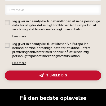
Efternavn
Jeg giver mit samtykke til behandlingen af mine personlige
data for at gøre det muligt for KitchenAid Europa Inc. at
sende mig elektronisk marketingkommunikation.
Læs mere
Jeg giver mit samtykke til, at KitchenAid Europa Inc.
behandler mine personlige data for at kunne udføre
profileringsaktiviteter med henblik på at sende mig
personligt tilpasset marketingkommunikation.
Læs mere
TILMELD DIG
Få den bedste oplevelse