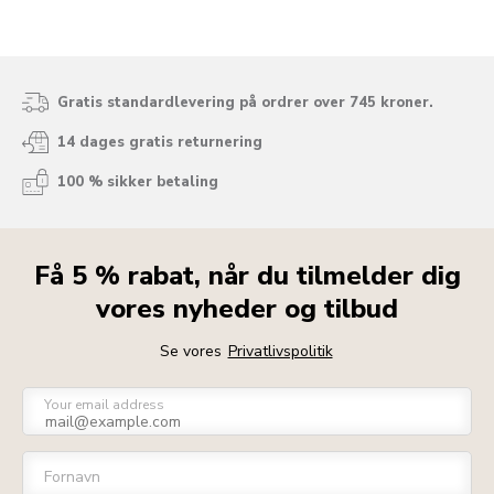
Gratis standardlevering på ordrer over 745 kroner.
14 dages gratis returnering
100 % sikker betaling
Få 5 % rabat, når du tilmelder dig
vores nyheder og tilbud
Se vores
Privatlivspolitik
Your email address
Fornavn