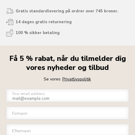
Gratis standardlevering på ordrer over 745 kroner.
14 dages gratis returnering
100 % sikker betaling
Få 5 % rabat, når du tilmelder dig
vores nyheder og tilbud
Se vores
Privatlivspolitik
Your email address
Fornavn
Efternavn