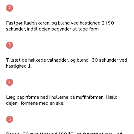
Fastgør fladpiskeren, og bland ved hastighed 2 i 90
sekunder, indtil dejen begynder at tage form.
Tilsæt de hakkede valnødder, og bland i 30 sekunder ved
hastighed 1.
Læg papirforme ned i hullerne på muffinformen. Hæld
dejen i formene med en ske.