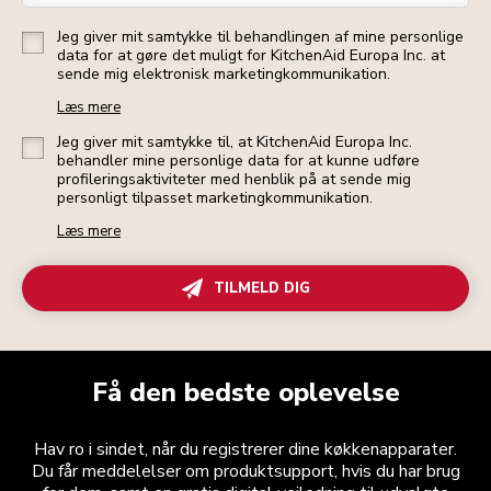
Jeg giver mit samtykke til behandlingen af mine personlige
data for at gøre det muligt for KitchenAid Europa Inc. at
sende mig elektronisk marketingkommunikation.
Læs mere
Jeg giver mit samtykke til, at KitchenAid Europa Inc.
behandler mine personlige data for at kunne udføre
profileringsaktiviteter med henblik på at sende mig
personligt tilpasset marketingkommunikation.
Læs mere
TILMELD DIG
Få den bedste oplevelse
Hav ro i sindet, når du registrerer dine køkkenapparater.
Du får meddelelser om produktsupport, hvis du har brug