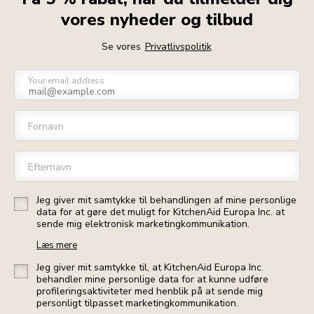
vores nyheder og tilbud
Se vores
Privatlivspolitik
Your email address
Fornavn
Efternavn
Jeg giver mit samtykke til behandlingen af mine personlige
data for at gøre det muligt for KitchenAid Europa Inc. at
sende mig elektronisk marketingkommunikation.
Læs mere
Jeg giver mit samtykke til, at KitchenAid Europa Inc.
behandler mine personlige data for at kunne udføre
profileringsaktiviteter med henblik på at sende mig
personligt tilpasset marketingkommunikation.