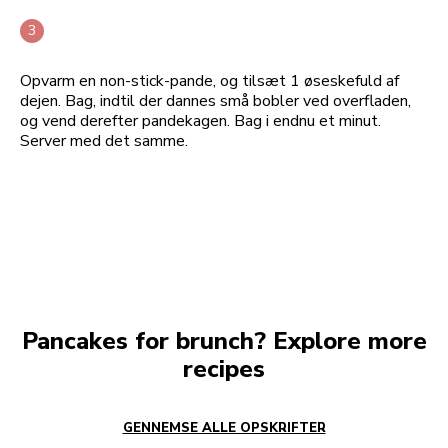
Opvarm en non-stick-pande, og tilsæt 1 øseskefuld af
dejen. Bag, indtil der dannes små bobler ved overfladen,
og vend derefter pandekagen. Bag i endnu et minut.
Server med det samme.
Pancakes for brunch? Explore more
recipes
GENNEMSE ALLE OPSKRIFTER