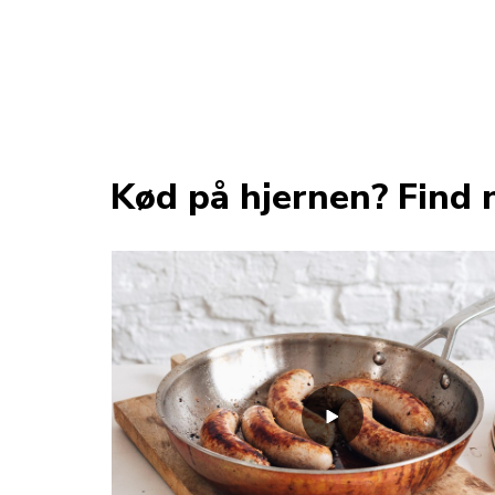
Kød på hjernen? Find 