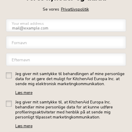
Se vores
Privatlivspolitik
Your email address
Fornavn
Efternavn
Jeg giver mit samtykke til behandlingen af mine personlige
data for at gøre det muligt for KitchenAid Europa Inc. at
sende mig elektronisk marketingkommunikation.
Læs mere
Jeg giver mit samtykke til, at KitchenAid Europa Inc.
behandler mine personlige data for at kunne udføre
profileringsaktiviteter med henblik på at sende mig
personligt tilpasset marketingkommunikation.
Læs mere