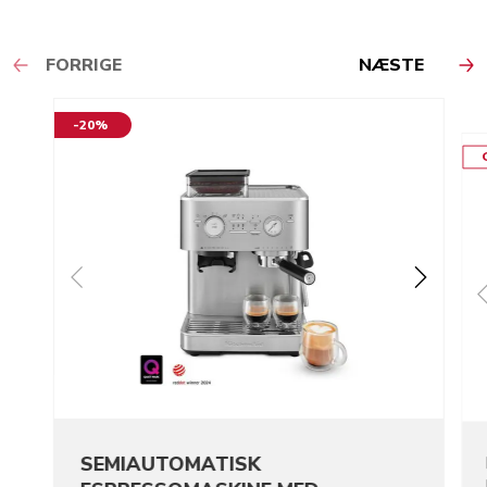
FORRIGE
NÆSTE
-20%
SEMIAUTOMATISK