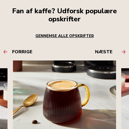
Fan af kaffe? Udforsk populære
opskrifter
GENNEMSE ALLE OPSKRIFTER
FORRIGE
NÆSTE