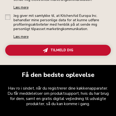
Læs mere
Jeg giver mit samtykke til, at KitchenAid Europa Inc.
behandler mine personlige data for at kunne udføre
profileringsaktiviteter med henblik på at sende mig
personligt tilpasset marketingkommunikation.
Læs mere
TILMELD DIG
Få den bedste oplevelse
Hav ro i sindet, når du registrerer dine køkkenapparater.
Du får meddelelser om produktsupport, hvis du har brug
for dem, samt en gratis digital vejledning til udvalgte
produkter, så du kan komme i gang.