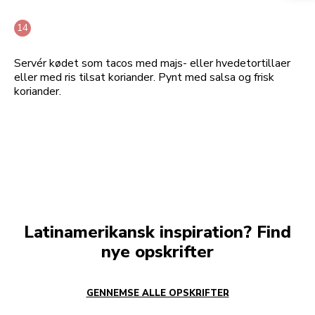
Servér kødet som tacos med majs- eller hvedetortillaer
eller med ris tilsat koriander. Pynt med salsa og frisk
koriander.
Latinamerikansk inspiration? Find
nye opskrifter
GENNEMSE ALLE OPSKRIFTER