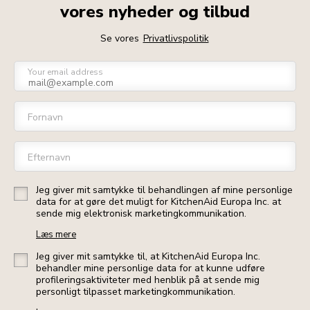
vores nyheder og tilbud
Se vores
Privatlivspolitik
Your email address
Fornavn
Efternavn
Jeg giver mit samtykke til behandlingen af mine personlige
data for at gøre det muligt for KitchenAid Europa Inc. at
sende mig elektronisk marketingkommunikation.
Læs mere
Jeg giver mit samtykke til, at KitchenAid Europa Inc.
behandler mine personlige data for at kunne udføre
profileringsaktiviteter med henblik på at sende mig
personligt tilpasset marketingkommunikation.