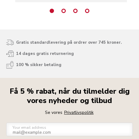
Gratis standardlevering på ordrer over 745 kroner.
14 dages gratis returnering
100 % sikker betaling
Få 5 % rabat, når du tilmelder dig
vores nyheder og tilbud
Se vores
Privatlivspolitik
Your email address