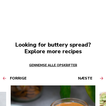
Looking for buttery spread?
Explore more recipes
GENNEMSE ALLE OPSKRIFTER
FORRIGE
NÆSTE