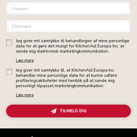
Fornavn
Efternavn
Jeg giver mit samtykke til behandlingen af mine personlige
data for at gøre det muligt for KitchenAid Europa Inc. at
sende mig elektronisk marketingkommunikation.
Læs mere
Jeg giver mit samtykke til, at KitchenAid Europa Inc.
behandler mine personlige data for at kunne udføre
profileringsaktiviteter med henblik på at sende mig
personligt tilpasset marketingkommunikation.
Læs mere
TILMELD DIG