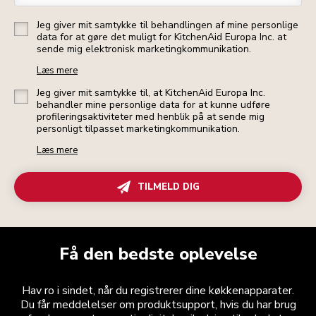
Jeg giver mit samtykke til behandlingen af mine personlige
data for at gøre det muligt for KitchenAid Europa Inc. at
sende mig elektronisk marketingkommunikation.
Læs mere
Jeg giver mit samtykke til, at KitchenAid Europa Inc.
behandler mine personlige data for at kunne udføre
profileringsaktiviteter med henblik på at sende mig
personligt tilpasset marketingkommunikation.
Læs mere
TILMELD DIG
Få den bedste oplevelse
Hav ro i sindet, når du registrerer dine køkkenapparater.
Du får meddelelser om produktsupport, hvis du har brug