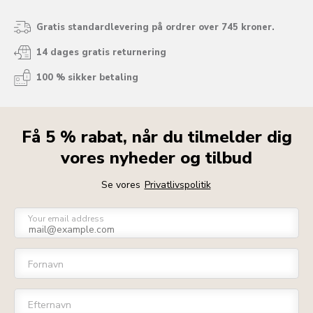
Gratis standardlevering på ordrer over 745 kroner.
14 dages gratis returnering
100 % sikker betaling
Få 5 % rabat, når du tilmelder dig
vores nyheder og tilbud
Se vores
Privatlivspolitik
Your email address
Fornavn
Efternavn