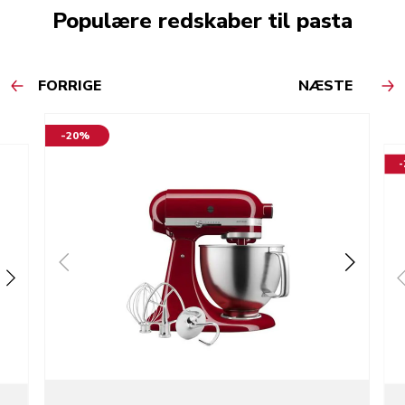
Populære redskaber til pasta
FORRIGE
NÆSTE
-20%