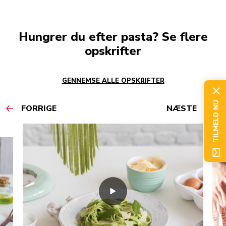
Hungrer du efter pasta? Se flere
opskrifter
GENNEMSE ALLE OPSKRIFTER
TILMELD NU
FORRIGE
NÆSTE