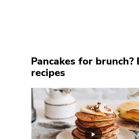
Pancakes for brunch?
recipes