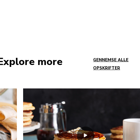
 Explore more
GENNEMSE ALLE
OPSKRIFTER