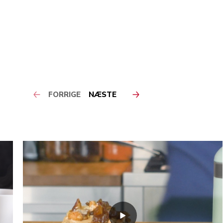
FORRIGE
NÆSTE