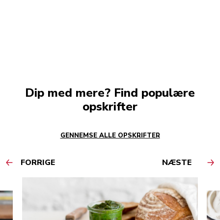
Dip med mere? Find populære
opskrifter
GENNEMSE ALLE OPSKRIFTER
FORRIGE
NÆSTE