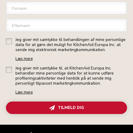
Fornavn
Efternavn
Jeg giver mit samtykke til behandlingen af mine personlige
data for at gøre det muligt for KitchenAid Europa Inc. at
sende mig elektronisk marketingkommunikation.
Læs mere
Jeg giver mit samtykke til, at KitchenAid Europa Inc.
behandler mine personlige data for at kunne udføre
profileringsaktiviteter med henblik på at sende mig
personligt tilpasset marketingkommunikation.
Læs mere
TILMELD DIG