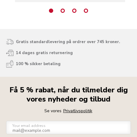
Gratis standardlevering på ordrer over 745 kroner.
14 dages gratis returnering
100 % sikker betaling
Få 5 % rabat, når du tilmelder dig
vores nyheder og tilbud
Se vores
Privatlivspolitik
Your email address