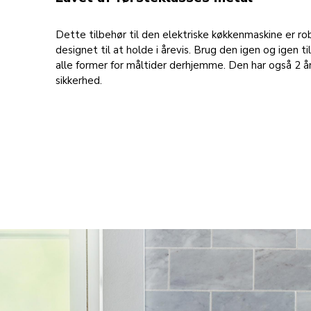
Dette tilbehør til den elektriske køkkenmaskine er ro
designet til at holde i årevis. Brug den igen og igen ti
alle former for måltider derhjemme. Den har også 2 år
sikkerhed.