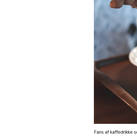
Fans af kaffedrikke s