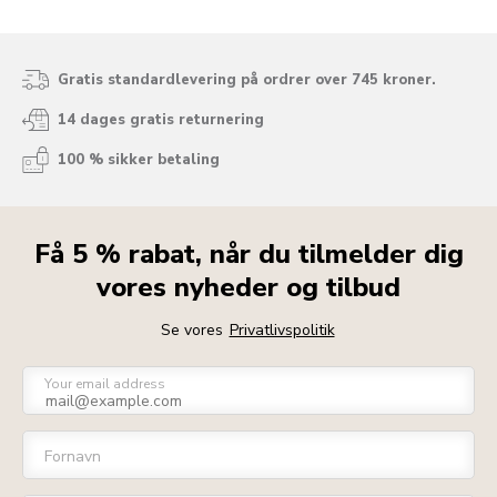
Gratis standardlevering på ordrer over 745 kroner.
14 dages gratis returnering
100 % sikker betaling
Få 5 % rabat, når du tilmelder dig
vores nyheder og tilbud
Se vores
Privatlivspolitik
Your email address
Fornavn