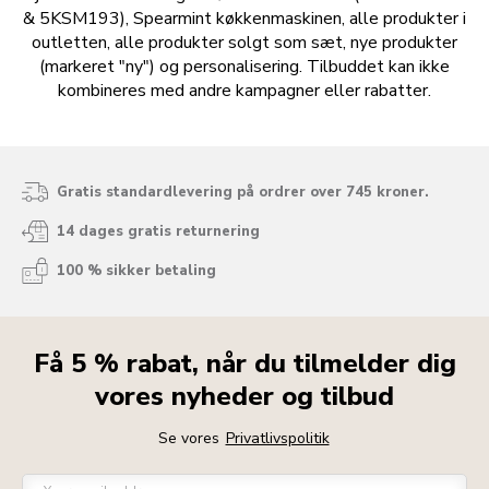
& 5KSM193), Spearmint køkkenmaskinen, alle produkter i
outletten, alle produkter solgt som sæt, nye produkter
(markeret "ny") og personalisering. Tilbuddet kan ikke
kombineres med andre kampagner eller rabatter.
Gratis standardlevering på ordrer over 745 kroner.
14 dages gratis returnering
100 % sikker betaling
Få 5 % rabat, når du tilmelder dig
vores nyheder og tilbud
Se vores
Privatlivspolitik