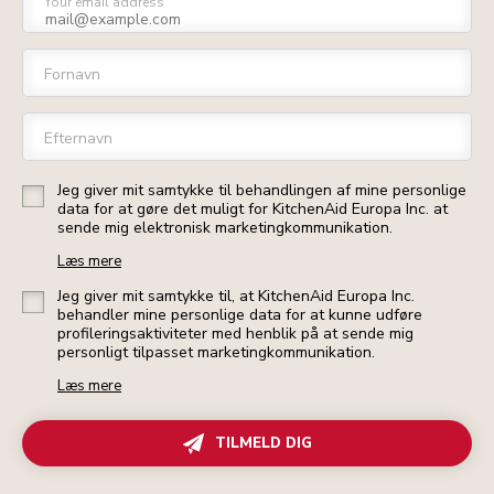
Your email address
Fornavn
Efternavn
Jeg giver mit samtykke til behandlingen af mine personlige
data for at gøre det muligt for KitchenAid Europa Inc. at
sende mig elektronisk marketingkommunikation.
Læs mere
Jeg giver mit samtykke til, at KitchenAid Europa Inc.
behandler mine personlige data for at kunne udføre
profileringsaktiviteter med henblik på at sende mig
personligt tilpasset marketingkommunikation.
Læs mere
TILMELD DIG