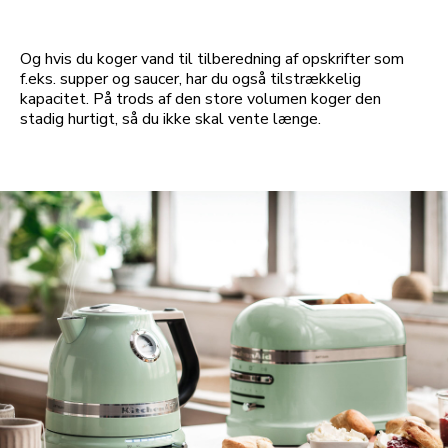
Og hvis du koger vand til tilberedning af opskrifter som
f.eks. supper og saucer, har du også tilstrækkelig
kapacitet. På trods af den store volumen koger den
stadig hurtigt, så du ikke skal vente længe.