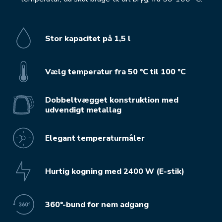
Stor kapacitet på 1,5 l
Vælg temperatur fra 50 °C til 100 °C
Dobbeltvægget konstruktion med
udvendigt metallag
Elegant temperaturmåler
Hurtig kogning med 2400 W (E-stik)
360°-bund for nem adgang