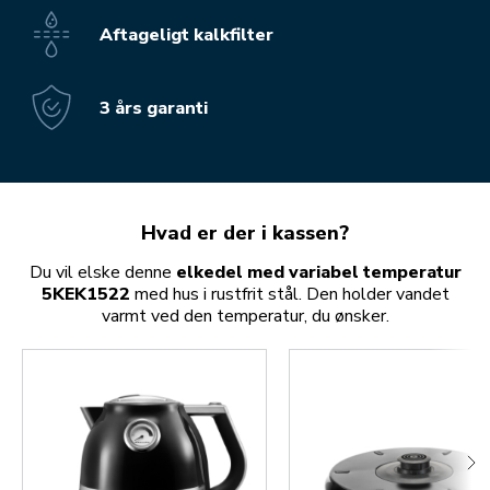
Aftageligt kalkfilter
3 års garanti
Hvad er der i kassen?
Du vil elske denne
elkedel med variabel temperatur
5KEK1522
med hus i rustfrit stål. Den holder vandet
varmt ved den temperatur, du ønsker.