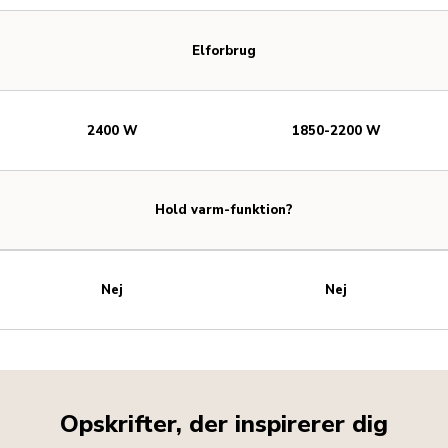
Elforbrug
2400 W
1850-2200 W
Hold varm-funktion?
Nej
Nej
Opskrifter, der inspirerer dig