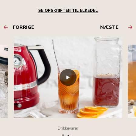
SE OPSKRIFTER TIL ELKEDEL
FORRIGE
NÆSTE
Drikkevarer