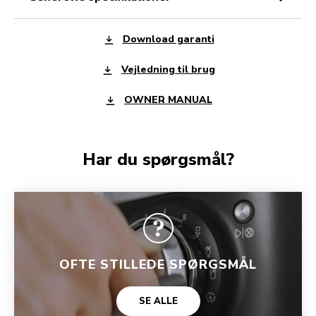
Download garanti
Vejledning til brug
OWNER MANUAL
Har du spørgsmål?
OFTE STILLEDE SPØRGSMÅL
SE ALLE