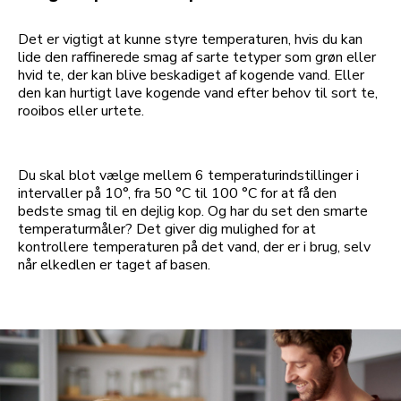
Det er vigtigt at kunne styre temperaturen, hvis du kan
lide den raffinerede smag af sarte tetyper som grøn eller
hvid te, der kan blive beskadiget af kogende vand. Eller
den kan hurtigt lave kogende vand efter behov til sort te,
rooibos eller urtete.
Du skal blot vælge mellem 6 temperaturindstillinger i
intervaller på 10°, fra 50 °C til 100 °C for at få den
bedste smag til en dejlig kop. Og har du set den smarte
temperaturmåler? Det giver dig mulighed for at
kontrollere temperaturen på det vand, der er i brug, selv
når elkedlen er taget af basen.