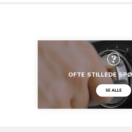
OFTE STILLEDE SP
SE ALLE