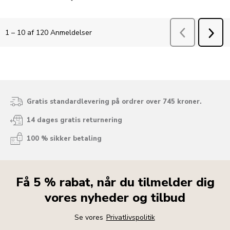
Gratis standardlevering på ordrer over 745 kroner.
14 dages gratis returnering
100 % sikker betaling
Få 5 % rabat, når du tilmelder dig
vores nyheder og tilbud
Se vores
Privatlivspolitik