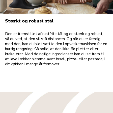
Stærkt og robust stål
Den er fremstillet af rustfrit stål og er stærk og robust,
så du ved, at den vil stå distancen. Og når du er færdig
med den, kan du blot sætte den i opvaskemaskinen for en
hurtig rengøring. Så solid, at den ikke får pletter eller
krakelerer. Med de rigtige ingredienser kan du se frem til
at lave lækker hjemmelavet brød-, pizza- eller pastadej i
dit køkken i mange år fremover.