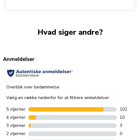
Hvad siger andre?