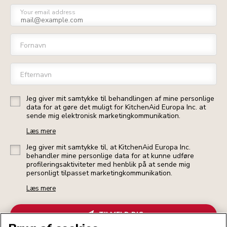
Your email address
Fornavn
Efternavn
Jeg giver mit samtykke til behandlingen af mine personlige
data for at gøre det muligt for KitchenAid Europa Inc. at
sende mig elektronisk marketingkommunikation.
Læs mere
Jeg giver mit samtykke til, at KitchenAid Europa Inc.
behandler mine personlige data for at kunne udføre
profileringsaktiviteter med henblik på at sende mig
personligt tilpasset marketingkommunikation.
Læs mere
TILMELD DIG