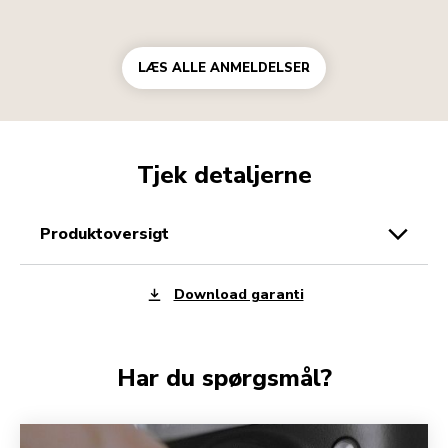
LÆS ALLE ANMELDELSER
Tjek detaljerne
produktoversigt
Download garanti
Har du spørgsmål?