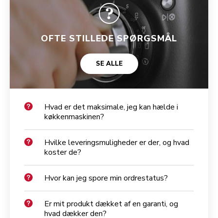
OFTE STILLEDE SPØRGSMÅL
SE ALLE
Hvad er det maksimale, jeg kan hælde i
køkkenmaskinen?
Hvilke leveringsmuligheder er der, og hvad
koster de?
Hvor kan jeg spore min ordrestatus?
Er mit produkt dækket af en garanti, og
hvad dækker den?