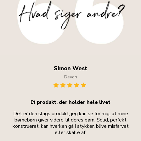
Simon West
Devon
Et produkt, der holder hele livet
Det er den slags produkt, jeg kan se for mig, at mine
børnebørn giver videre til deres børn. Solid, perfekt
konstrueret, kan hverken gå i stykker, blive misfarvet
eller skalle af.