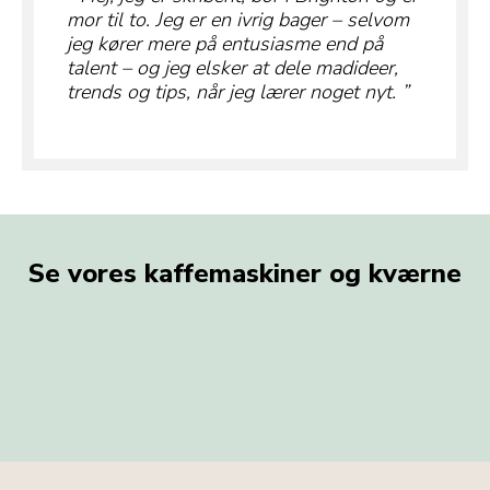
mor til to. Jeg er en ivrig bager – selvom
jeg kører mere på entusiasme end på
talent – og jeg elsker at dele madideer,
trends og tips, når jeg lærer noget nyt.
Se vores kaffemaskiner og kværne