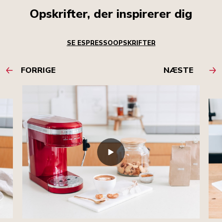
Opskrifter, der inspirerer dig
SE ESPRESSOOPSKRIFTER
FORRIGE
NÆSTE