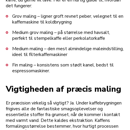
det fungerer:
Grov maling – ligner groft revnet peber, velegnet til en
kaffemaskine til koldbrygning
Medium grov maling – på størrelse med havsalt,
perfekt til stempelkaffe eller perkolatorkaffe
Medium maling – den mest almindelige maleindstilling,
ideel til filterkaffemaskiner
Fin maling – konsistens som stødt kanel, bedst til
espressomaskiner.
Vigtigheden af præcis maling
Er præcision virkelig så vigtigt? Ja. Under kaffebrygningen
frigives alle de fantastiske smagsoplevelser og
essentielle stoffer fra grumset, når de kommer i kontakt
med varmt vand. Dette kaldes ekstraktion. Kaffens
formalingsstørrelse bestemmer, hvor hurtigt processen