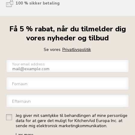
100 % sikker betaling
Få 5 % rabat, når du tilmelder dig
vores nyheder og tilbud
Se vores
Privatlivspolitik
Your email address
Fornavn
Efternavn
Jeg giver mit samtykke til behandlingen af mine personlige
data for at gøre det muligt for KitchenAid Europa Inc. at
sende mig elektronisk marketingkommunikation.