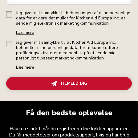
Jeg giver mit samtykke til behandlingen af mine personlige
data for at gøre det muligt for KitchenAid Europa Inc. at
sende mig elektronisk marketingkommunikation.
Læs mere
Jeg giver mit samtykke til, at KitchenAid Europa Inc.
behandler mine personlige data for at kunne udføre
profileringsaktiviteter med henblik på at sende mig
personligt tilpasset marketingkommunikation.
Læs mere
TILMELD DIG
Få den bedste oplevelse
Hav ro i sindet, når du registrerer dine køkkenapparater.
Du får meddelelser om produktsupport, hvis du har brug