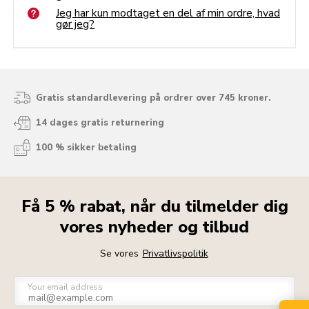
Jeg har kun modtaget en del af min ordre, hvad
gør jeg?
Gratis standardlevering på ordrer over 745 kroner.
14 dages gratis returnering
100 % sikker betaling
Få 5 % rabat, når du tilmelder dig
vores nyheder og tilbud
Se vores
Privatlivspolitik
Your email address