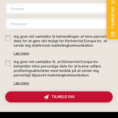
Fornavn
TILMELD NU
Efternavn
Jeg giver mit samtykke til behandlingen af mine personlige
data for at gøre det muligt for KitchenAid Europa Inc. at
sende mig elektronisk marketingkommunikation.
Læs mere
Jeg giver mit samtykke til, at KitchenAid Europa Inc.
behandler mine personlige data for at kunne udføre
profileringsaktiviteter med henblik på at sende mig
personligt tilpasset marketingkommunikation.
Læs mere
TILMELD DIG