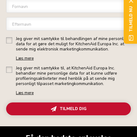
Fornavn
TILMELD NU
Efternavn
Jeg giver mit samtykke til behandlingen af mine personlige
data for at gøre det muligt for KitchenAid Europa Inc. at
sende mig elektronisk marketingkommunikation.
Læs mere
Jeg giver mit samtykke til, at KitchenAid Europa Inc.
behandler mine personlige data for at kunne udføre
profileringsaktiviteter med henblik på at sende mig
personligt tilpasset marketingkommunikation.
Læs mere
TILMELD DIG