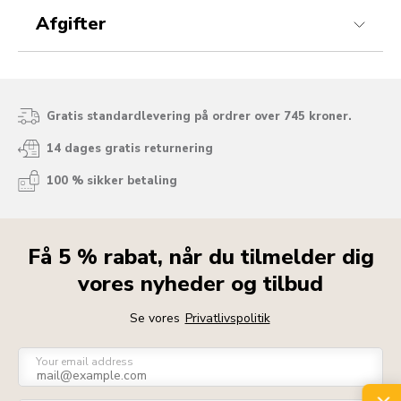
Afgifter
Gratis standardlevering på ordrer over 745 kroner.
14 dages gratis returnering
100 % sikker betaling
Få 5 % rabat, når du tilmelder dig
vores nyheder og tilbud
Se vores
Privatlivspolitik
Your email address