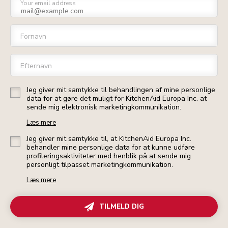
Your email address
Fornavn
Efternavn
Jeg giver mit samtykke til behandlingen af mine personlige
data for at gøre det muligt for KitchenAid Europa Inc. at
sende mig elektronisk marketingkommunikation.
Læs mere
Jeg giver mit samtykke til, at KitchenAid Europa Inc.
behandler mine personlige data for at kunne udføre
profileringsaktiviteter med henblik på at sende mig
personligt tilpasset marketingkommunikation.
Læs mere
TILMELD DIG