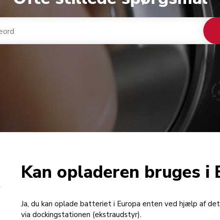
Kan opladeren bruges i 
Ja, du kan oplade batteriet i Europa enten ved hjælp af det 
via dockingstationen (ekstraudstyr).