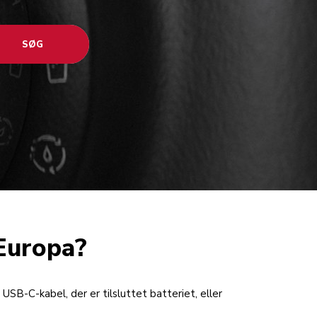
SØG
Europa?
USB-C-kabel, der er tilsluttet batteriet, eller