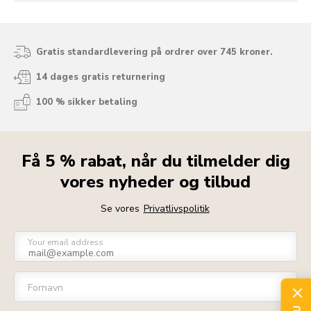
Gratis standardlevering på ordrer over 745 kroner.
14 dages gratis returnering
100 % sikker betaling
Få 5 % rabat, når du tilmelder dig
vores nyheder og tilbud
Se vores
Privatlivspolitik
Your email address
Fornavn