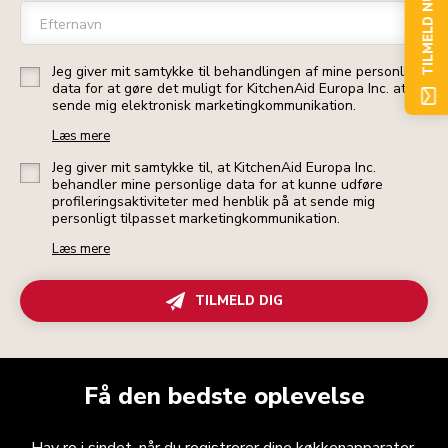
TILMELD NU
Efternavn
Jeg giver mit samtykke til behandlingen af mine personlige
data for at gøre det muligt for KitchenAid Europa Inc. at
sende mig elektronisk marketingkommunikation.
Læs mere
Jeg giver mit samtykke til, at KitchenAid Europa Inc.
behandler mine personlige data for at kunne udføre
profileringsaktiviteter med henblik på at sende mig
personligt tilpasset marketingkommunikation.
Læs mere
TILMELD DIG
Få den bedste oplevelse