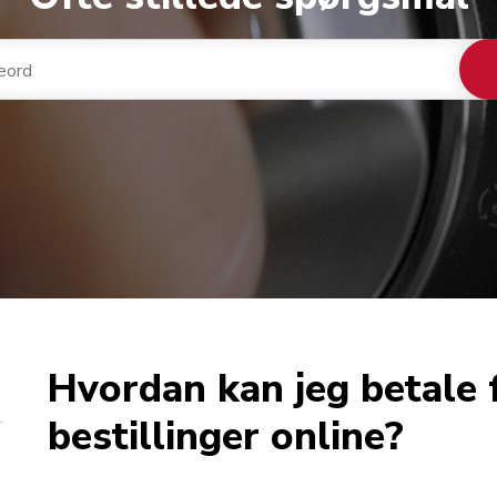
Hvordan kan jeg betale 
bestillinger online?