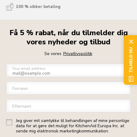
100 % sikker betaling
Få 5 % rabat, når du tilmelder dig
vores nyheder og tilbud
TILMELD NU
Se vores
Privatlivspolitik
Your email address
Fornavn
Efternavn
Jeg giver mit samtykke til behandlingen af mine personlige
data for at gøre det muligt for KitchenAid Europa Inc. at
sende mig elektronisk marketingkommunikation.