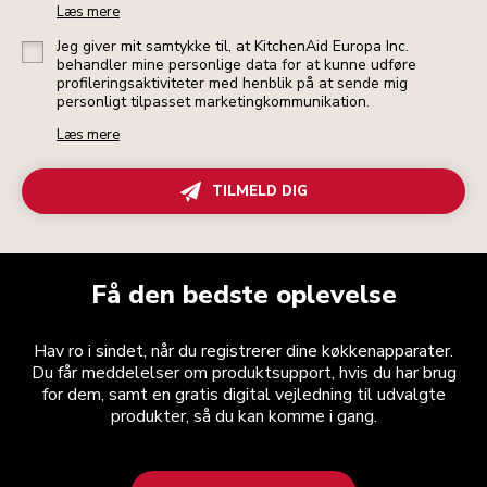
Læs mere
Jeg giver mit samtykke til, at KitchenAid Europa Inc.
behandler mine personlige data for at kunne udføre
profileringsaktiviteter med henblik på at sende mig
personligt tilpasset marketingkommunikation.
Læs mere
TILMELD DIG
Få den bedste oplevelse
Hav ro i sindet, når du registrerer dine køkkenapparater.
Du får meddelelser om produktsupport, hvis du har brug
for dem, samt en gratis digital vejledning til udvalgte
produkter, så du kan komme i gang.