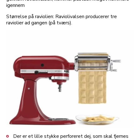
igennem
Størrelse på raviolien: Raviolivalsen producerer tre
raviolier ad gangen (på tværs).
Der er et lille stykke perforeret dej, som skal fjernes