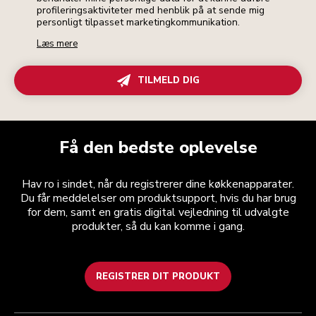
profileringsaktiviteter med henblik på at sende mig
personligt tilpasset marketingkommunikation.
Læs mere
TILMELD DIG
Få den bedste oplevelse
Hav ro i sindet, når du registrerer dine køkkenapparater.
Du får meddelelser om produktsupport, hvis du har brug
for dem, samt en gratis digital vejledning til udvalgte
produkter, så du kan komme i gang.
REGISTRER DIT PRODUKT