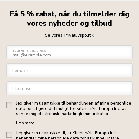
Få 5 % rabat, når du tilmelder dig
vores nyheder og tilbud
Se vores
Privatlivspolitik
Your email address
Fornavn
Efternavn
Jeg giver mit samtykke til behandlingen af mine personlige
data for at gøre det muligt for KitchenAid Europa Inc. at
sende mig elektronisk marketingkommunikation.
Læs mere
Jeg giver mit samtykke til, at KitchenAid Europa Inc.
behandler mine personlige data for at kunne udføre