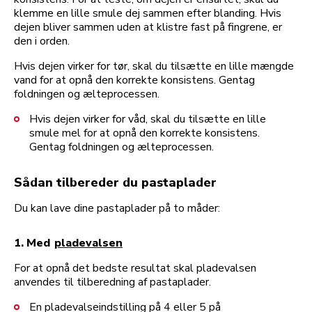
klemme en lille smule dej sammen efter blanding. Hvis
dejen bliver sammen uden at klistre fast på fingrene, er
den i orden.
Hvis dejen virker for tør, skal du tilsætte en lille mængde
vand for at opnå den korrekte konsistens. Gentag
foldningen og ælteprocessen.
Hvis dejen virker for våd, skal du tilsætte en lille
smule mel for at opnå den korrekte konsistens.
Gentag foldningen og ælteprocessen.
Sådan tilbereder du pastaplader
Du kan lave dine pastaplader på to måder:
1. Med
pladevalsen
For at opnå det bedste resultat skal pladevalsen
anvendes til tilberedning af pastaplader.
En pladevalseindstilling på 4 eller 5 på