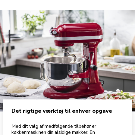
Det rigtige værktøj til enhver opgave
Med dit valg af medfølgende tilbehør er
køkkenmaskinen din alsidige makker. En