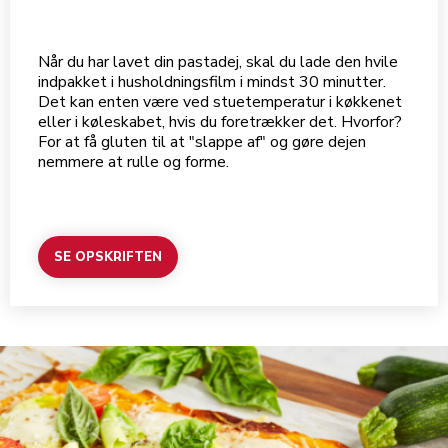
Når du har lavet din pastadej, skal du lade den hvile
indpakket i husholdningsfilm i mindst 30 minutter.
Det kan enten være ved stuetemperatur i køkkenet
eller i køleskabet, hvis du foretrækker det. Hvorfor?
For at få gluten til at "slappe af" og gøre dejen
nemmere at rulle og forme.
SE OPSKRIFTEN