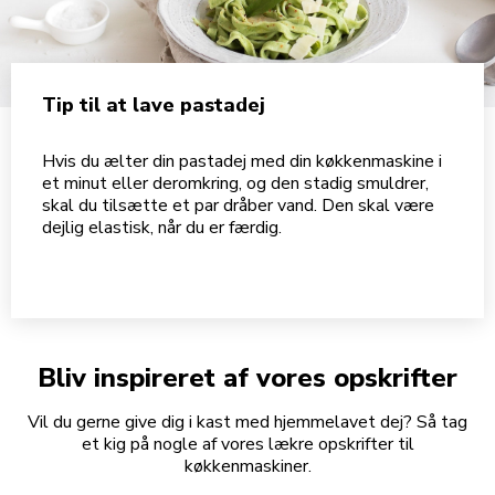
Tip til at lave pastadej
Hvis du ælter din pastadej med din køkkenmaskine i
et minut eller deromkring, og den stadig smuldrer,
skal du tilsætte et par dråber vand. Den skal være
dejlig elastisk, når du er færdig.
Bliv inspireret af vores opskrifter
Vil du gerne give dig i kast med hjemmelavet dej? Så tag
et kig på nogle af vores lækre opskrifter til
køkkenmaskiner.