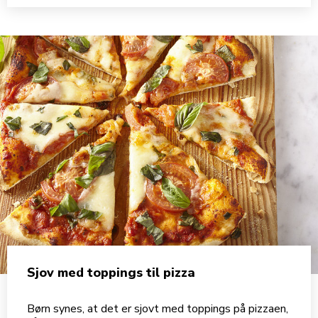
Sjov med toppings til pizza
Børn synes, at det er sjovt med toppings på pizzaen,