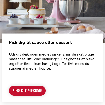
Pisk dig til sauce eller dessert
Udskift dejkrogen med et piskeris, når du skal bruge
masser af luft i dine blandinger. Designet til at piske
æg eller flødeskum hurtigt og effektivt, mens du
slapper af med en kop te.
FIND DIT PISKERIS