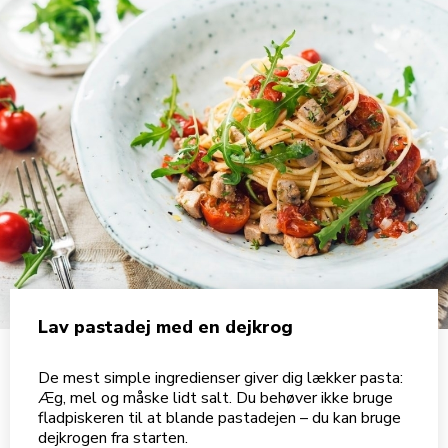
Lav pastadej med en dejkrog
De mest simple ingredienser giver dig lækker pasta:
Æg, mel og måske lidt salt. Du behøver ikke bruge
fladpiskeren til at blande pastadejen – du kan bruge
dejkrogen fra starten.