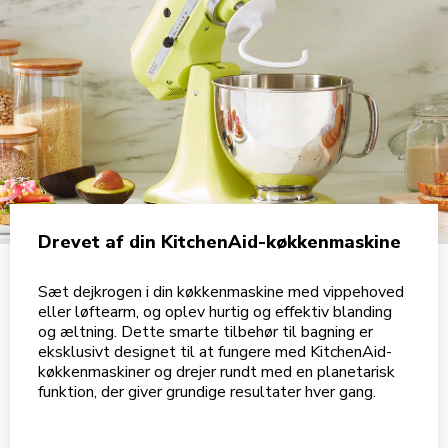
Drevet af din KitchenAid-køkkenmaskine
Sæt dejkrogen i din køkkenmaskine med vippehoved
eller løftearm, og oplev hurtig og effektiv blanding
og æltning. Dette smarte tilbehør til bagning er
eksklusivt designet til at fungere med KitchenAid-
køkkenmaskiner og drejer rundt med en planetarisk
funktion, der giver grundige resultater hver gang.