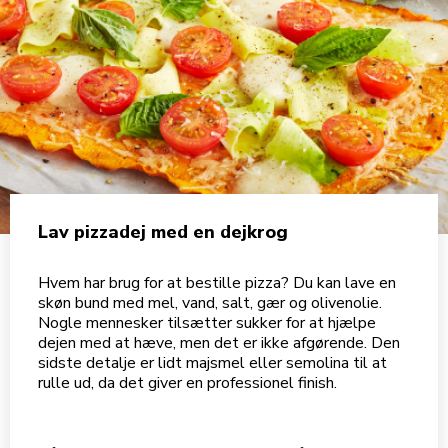
Lav pizzadej med en dejkrog
Hvem har brug for at bestille pizza? Du kan lave en
skøn bund med mel, vand, salt, gær og olivenolie.
Nogle mennesker tilsætter sukker for at hjælpe
dejen med at hæve, men det er ikke afgørende. Den
sidste detalje er lidt majsmel eller semolina til at
rulle ud, da det giver en professionel finish.