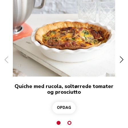
Quiche med rucola, soltørrede tomater
og prosciutto
OPDAG