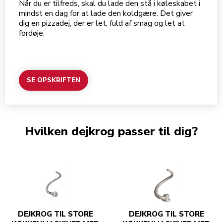
Når du er tilfreds, skal du lade den stå i køleskabet i
mindst en dag for at lade den koldgære. Det giver
dig en pizzadej, der er let, fuld af smag og let at
fordøje.
SE OPSKRIFTEN
Hvilken dejkrog passer til dig?
DEJKROG TIL STORE
DEJKROG TIL STORE