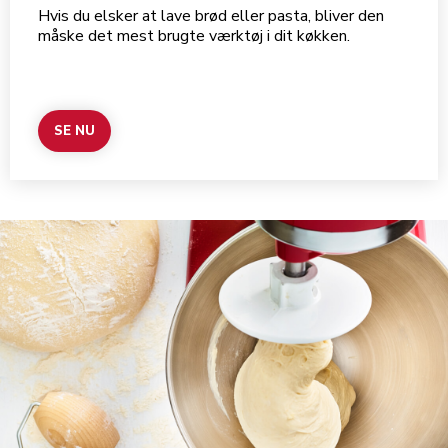
Hvis du elsker at lave brød eller pasta, bliver den
måske det mest brugte værktøj i dit køkken.
SE NU