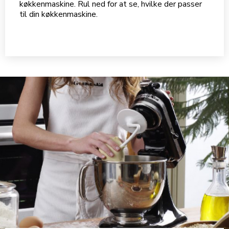
køkkenmaskine. Rul ned for at se, hvilke der passer
til din køkkenmaskine.