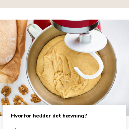
Hvorfor hedder det hævning?