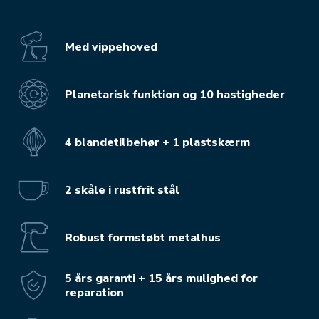
Med vippehoved
Planetarisk funktion og 10 hastigheder
4 blandetilbehør + 1 plastskærm
2 skåle i rustfrit stål
Robust formstøbt metalhus
5 års garanti + 15 års mulighed for
reparation