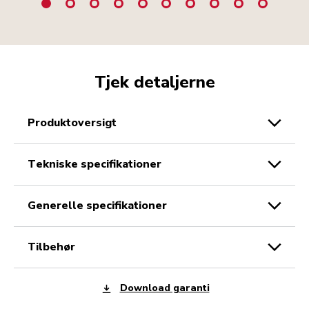
Tjek detaljerne
produktoversigt
tekniske specifikationer
generelle specifikationer
tilbehør
Download garanti