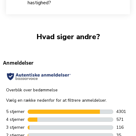
hastighed?
Hvad siger andre?