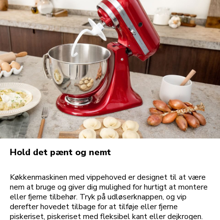
Hold det pænt og nemt
Køkkenmaskinen med vippehoved er designet til at være
nem at bruge og giver dig mulighed for hurtigt at montere
eller fjerne tilbehør. Tryk på udløserknappen, og vip
derefter hovedet tilbage for at tilføje eller fjerne
piskeriset, piskeriset med fleksibel kant eller dejkrogen.