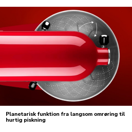
Planetarisk funktion fra langsom omrøring til
hurtig piskning