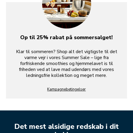
Op til 25% rabat på sommersalget!
Klar til sommeren? Shop alt det vigtigste til det
varme vejr i vores Summer Sale – lige fra
forfriskende smoothies og hjemmelavet is til
friheden ved at lave mad udendørs med vores
ledningsfrie kollektion og meget mere.
Kampagnebetingelser
Det mest alsidige redskab i dit