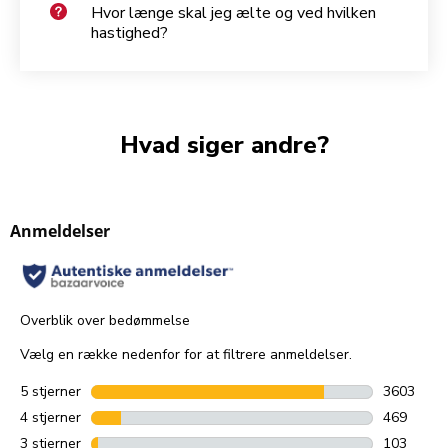
Hvor længe skal jeg ælte og ved hvilken
hastighed?
Hvad siger andre?