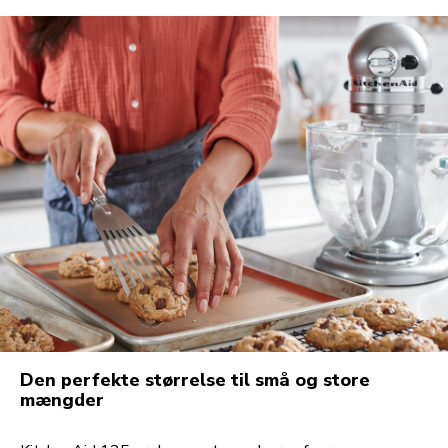
Den perfekte størrelse til små og store
mængder