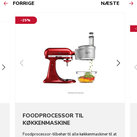
FORRIGE
NÆSTE
-25%
FOODPROCESSOR TIL
KØKKENMASKINE
Foodprocessor-tilbehør til alle køkkenmaskiner til at