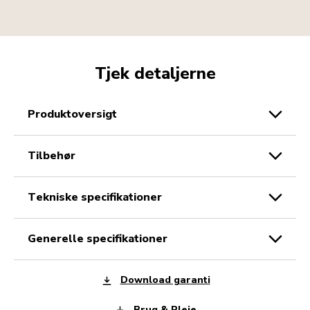
Tjek detaljerne
produktoversigt
tilbehør
tekniske specifikationer
generelle specifikationer
Download garanti
Brug & Pleje