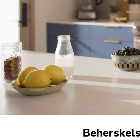
Beherskels