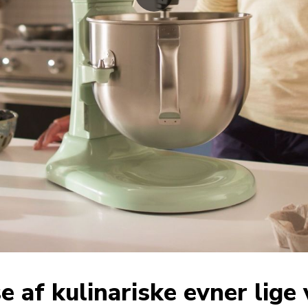
e af kulinariske evner lige