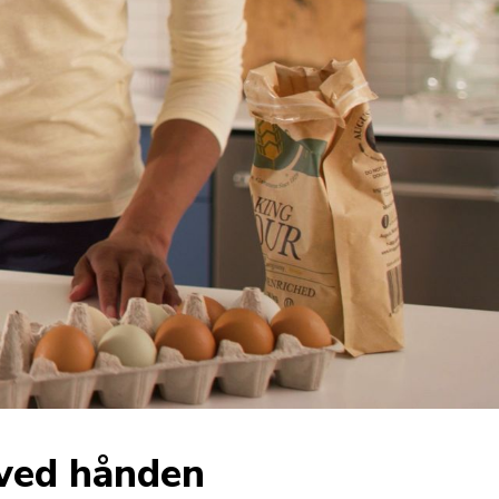
 ved hånden