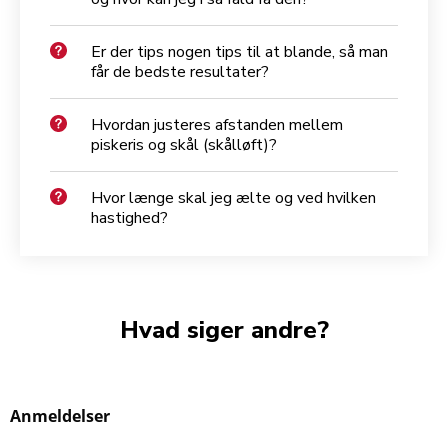
Er der tips nogen tips til at blande, så man
får de bedste resultater?
Hvordan justeres afstanden mellem
piskeris og skål (skålløft)?
Hvor længe skal jeg ælte og ved hvilken
hastighed?
Hvad siger andre?