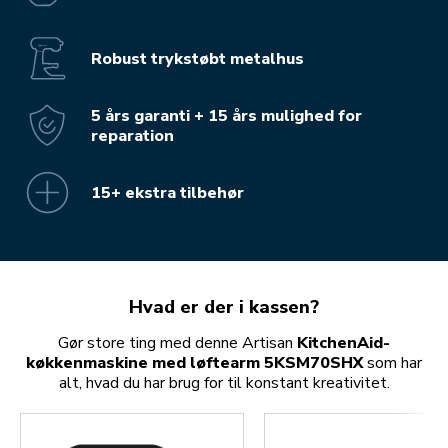
Robust trykstøbt metalhus
5 års garanti + 15 års mulighed for
reparation
15+ ekstra tilbehør
Hvad er der i kassen?
Gør store ting med denne Artisan
KitchenAid-
køkkenmaskine med løftearm 5KSM70SHX
som har
alt, hvad du har brug for til konstant kreativitet.