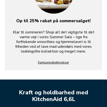
Op til 25% rabat på sommersalget!
Klar til sommeren? Shop alt det vigtigste til det
varme vejr i vores Summer Sale – lige fra
forfriskende smoothies og hjemmelavet is til
friheden ved at lave mad udendørs med vores
ledningsfrie kollektion og meget mere.
Kampagnebetingelser
Kraft og holdbarhed med
KitchenAid 6,6L