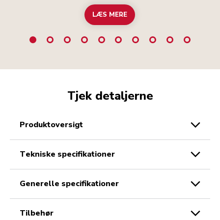
LÆS MERE
Tjek detaljerne
produktoversigt
tekniske specifikationer
generelle specifikationer
tilbehør