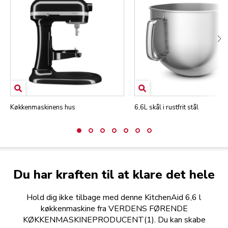
Køkkenmaskinens hus
6,6L skål i rustfrit stål
Du har kraften til at klare det hele
Hold dig ikke tilbage med denne KitchenAid 6,6 l
køkkenmaskine fra VERDENS FØRENDE
KØKKENMASKINEPRODUCENT(1). Du kan skabe