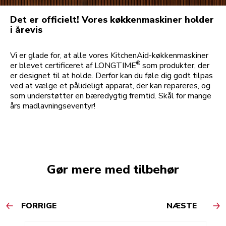
Det er officielt! Vores køkkenmaskiner holder
i årevis
Vi er glade for, at alle vores KitchenAid-køkkenmaskiner
®
er blevet certificeret af LONGTIME
som produkter, der
er designet til at holde. Derfor kan du føle dig godt tilpas
ved at vælge et pålideligt apparat, der kan repareres, og
som understøtter en bæredygtig fremtid. Skål for mange
års madlavningseventyr!
Gør mere med tilbehør
FORRIGE
NÆSTE