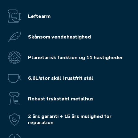
Løftearm
Skånsom vendehastighed
Planetarisk funktion og 11 hastigheder
6,6L/stor skål i rustfrit stål
Robust trykstøbt metalhus
2 års garanti + 15 års mulighed for
reparation