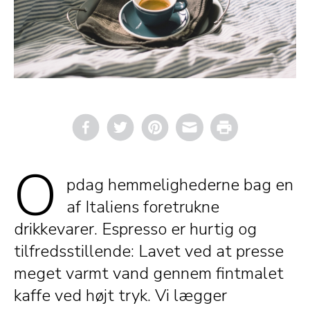
Email
Print
O
pdag hemmelighederne bag en
af Italiens foretrukne
drikkevarer. Espresso er hurtig og
tilfredsstillende: Lavet ved at presse
meget varmt vand gennem fintmalet
kaffe ved højt tryk. Vi lægger