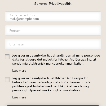
Se vores
Privatlivspolitik
Your email address
Fornavn
Efternavn
Jeg giver mit samtykke til behandlingen af mine personlige
data for at gøre det muligt for KitchenAid Europa Inc. at
sende mig elektronisk marketingkommunikation.
Læs mere
Jeg giver mit samtykke til, at KitchenAid Europa Inc.
behandler mine personlige data for at kunne udføre
profileringsaktiviteter med henblik på at sende mig
personligt tilpasset marketingkommunikation.
Læs mere