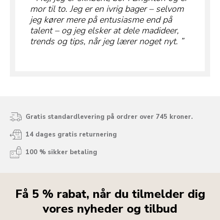
mor til to. Jeg er en ivrig bager – selvom
jeg kører mere på entusiasme end på
talent – og jeg elsker at dele madideer,
trends og tips, når jeg lærer noget nyt.
Gratis standardlevering på ordrer over 745 kroner.
14 dages gratis returnering
100 % sikker betaling
Få 5 % rabat, når du tilmelder dig
vores nyheder og tilbud