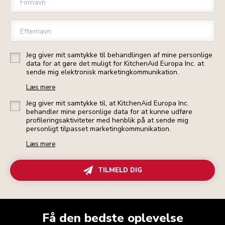
Fornavn
Efternavn
Jeg giver mit samtykke til behandlingen af mine personlige
data for at gøre det muligt for KitchenAid Europa Inc. at
sende mig elektronisk marketingkommunikation.
Læs mere
Jeg giver mit samtykke til, at KitchenAid Europa Inc.
behandler mine personlige data for at kunne udføre
profileringsaktiviteter med henblik på at sende mig
personligt tilpasset marketingkommunikation.
Læs mere
TILMELD DIG
Få den bedste oplevelse