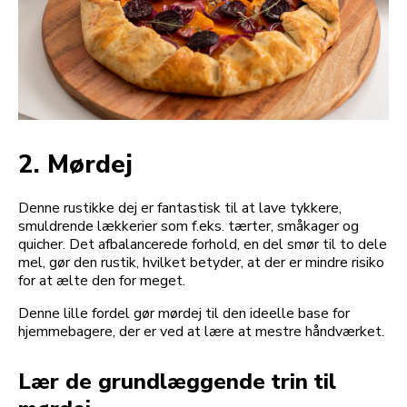
2. Mørdej
Denne rustikke dej er fantastisk til at lave tykkere,
smuldrende lækkerier som f.eks. tærter, småkager og
quicher. Det afbalancerede forhold, en del smør til to dele
mel, gør den rustik, hvilket betyder, at der er mindre risiko
for at ælte den for meget.
Denne lille fordel gør mørdej til den ideelle base for
hjemmebagere, der er ved at lære at mestre håndværket.
Lær de grundlæggende trin til