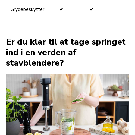
Grydebeskytter
✔
✔
Er du klar til at tage springet
ind i en verden af
stavblendere?