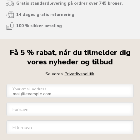
Gratis standardlevering på ordrer over 745 kroner.
14 dages gratis returnering
100 % sikker betaling
Få 5 % rabat, når du tilmelder dig
vores nyheder og tilbud
Se vores
Privatlivspolitik
Your email address
Fornavn
Efternavn